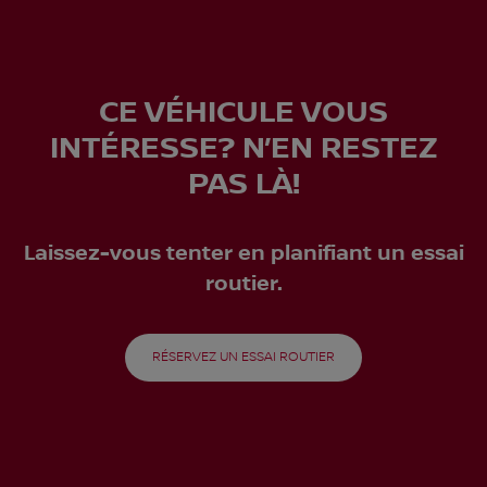
CE VÉHICULE VOUS
INTÉRESSE? N’EN RESTEZ
PAS LÀ!
Laissez-vous tenter en planifiant un essai
routier.
RÉSERVEZ UN ESSAI ROUTIER