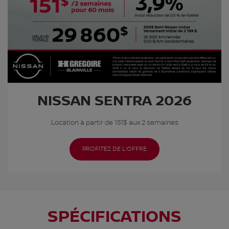
NISSAN SENTRA 2026
Location à partir de 151$ aux 2 semaines
PROFITEZ DE L'OFFRE
SPÉCIFICATIONS