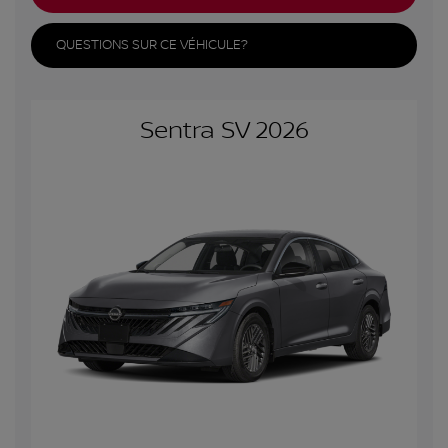
QUESTIONS SUR CE VÉHICULE?
Sentra SV 2026