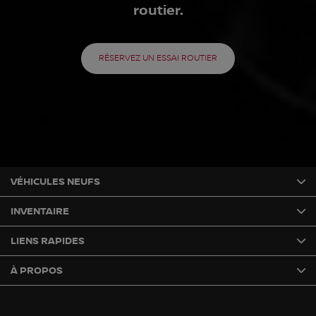
routier.
RÉSERVEZ UN ESSAI ROUTIER
VÉHICULES NEUFS
INVENTAIRE
LIENS RAPIDES
À PROPOS