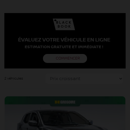
ÉVALUEZ VOTRE VÉHICULE EN LIGNE
ESTIMATION GRATUITE ET IMMÉDIATE !
COMMENCER
2 véhicules