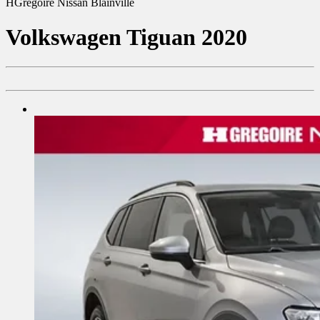
HGrégoire Nissan Blainville
Volkswagen
Tiguan 2020