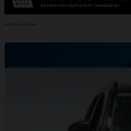
ESTIMATION GRATUITE ET IMMÉDIATE !
6 véhicules
trouvés