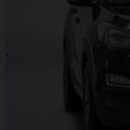
Précédent