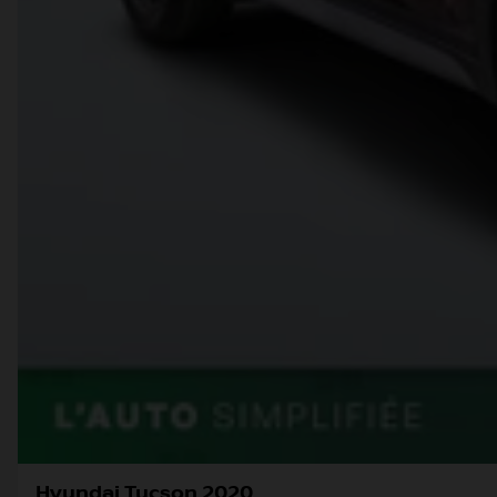
Hyundai Tucson 2020