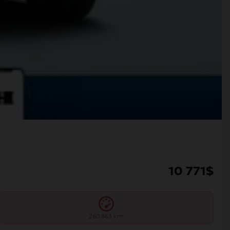
10 771
$
260 863 km