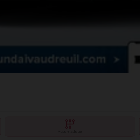
Automatique