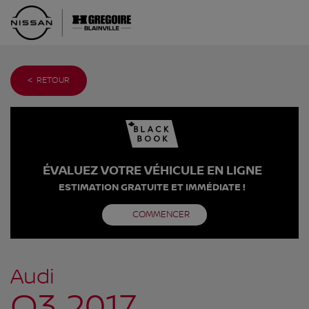
< RETOUR
ÉVALUEZ VOTRE VÉHICULE EN LIGNE
ESTIMATION GRATUITE ET IMMÉDIATE !
COMMENCER
Audi
Q3 2017