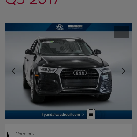
Votre prix