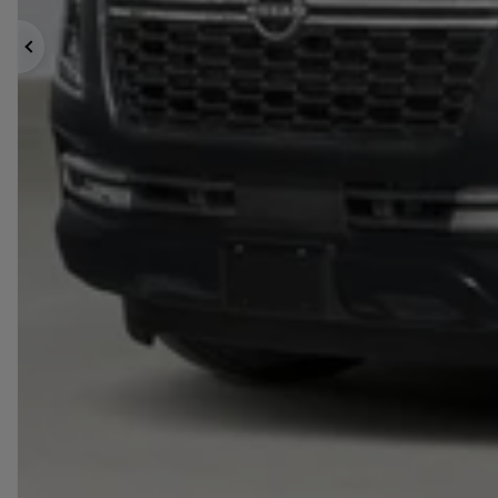
Précédent