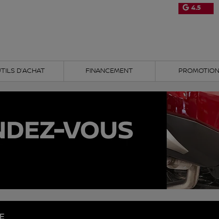
4.5
TILS D’ACHAT
FINANCEMENT
PROMOTIO
E