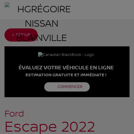
< RETOUR
ÉVALUEZ VOTRE VÉHICULE EN LIGNE
ESTIMATION GRATUITE ET IMMÉDIATE !
COMMENCER
Ford
Escape 2022