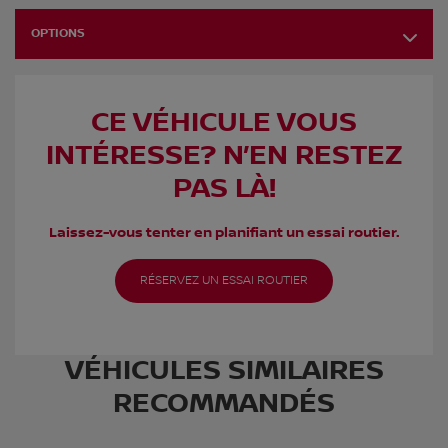
OPTIONS
CE VÉHICULE VOUS
INTÉRESSE? N’EN RESTEZ
PAS LÀ!
Laissez-vous tenter en planifiant un essai routier.
RÉSERVEZ UN ESSAI ROUTIER
VÉHICULES SIMILAIRES
RECOMMANDÉS