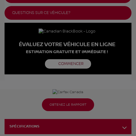
QUESTIONS SUR CE VÉHICULE?
ÉVALUEZ VOTRE VÉHICULE EN LIGNE
ESTIMATION GRATUITE ET IMMÉDIATE !
COMMENCER
OBTENEZ LE RAPPORT
SPÉCIFICATIONS