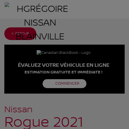
< RETOUR
ÉVALUEZ VOTRE VÉHICULE EN LIGNE
ESTIMATION GRATUITE ET IMMÉDIATE !
COMMENCER
Nissan
Rogue 2021