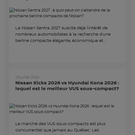
La Nissan Sentra 2027 suscite déjà l’intérêt de
nombreux automobilistes à la recherche d’une
berline compacte élégante, économique et...
28 juillet 2026
Nissan Kicks 2026 vs Hyundai Kona 2026 :
lequel est le meilleur VUS sous-compact?
Le marché des VUS sous-compacts est plus
concurrentiel que jamais au Québec. Les