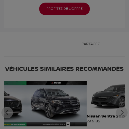
PROFITEZ DE L'OFFRE
PARTAGEZ
VÉHICULES SIMILAIRES
RECOMMANDÉS
Nissan Sentra 2026
29 618
$