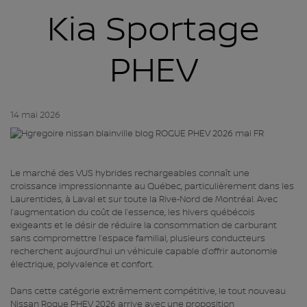
Kia Sportage
PHEV
14 mai 2026
Le marché des VUS hybrides rechargeables connaît une
croissance impressionnante au Québec, particulièrement dans les
Laurentides, à Laval et sur toute la Rive‑Nord de Montréal. Avec
l’augmentation du coût de l’essence, les hivers québécois
exigeants et le désir de réduire la consommation de carburant
sans compromettre l’espace familial, plusieurs conducteurs
recherchent aujourd’hui un véhicule capable d’offrir autonomie
électrique, polyvalence et confort.
Dans cette catégorie extrêmement compétitive, le tout nouveau
Nissan Rogue PHEV 2026 arrive avec une proposition