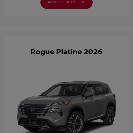
PROFITEZ DE L'OFFRE
Rogue Platine 2026