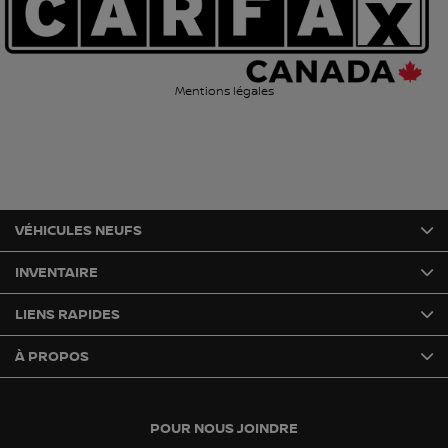
Mentions légales
VÉHICULES NEUFS
INVENTAIRE
LIENS RAPIDES
À PROPOS
POUR NOUS JOINDRE