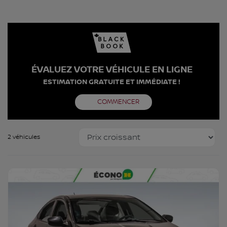
ÉVALUEZ VOTRE VÉHICULE EN LIGNE
ESTIMATION GRATUITE ET IMMÉDIATE !
COMMENCER
2 véhicules