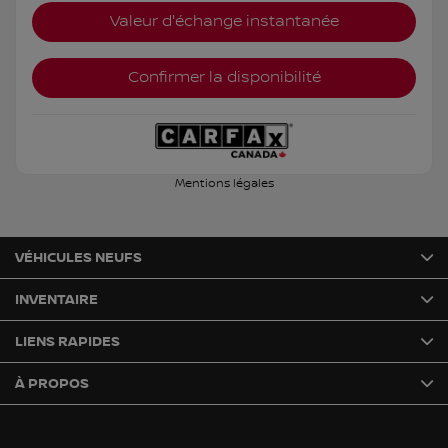
Valeur d'échange instantanée
Confirmer la disponibilité
Mentions légales
VÉHICULES NEUFS
INVENTAIRE
LIENS RAPIDES
À PROPOS