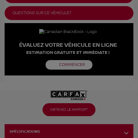
QUESTIONS SUR CE VÉHICULE?
ÉVALUEZ VOTRE VÉHICULE EN LIGNE
ESTIMATION GRATUITE ET IMMÉDIATE !
COMMENCER
OBTENEZ LE RAPPORT
SPÉCIFICATIONS