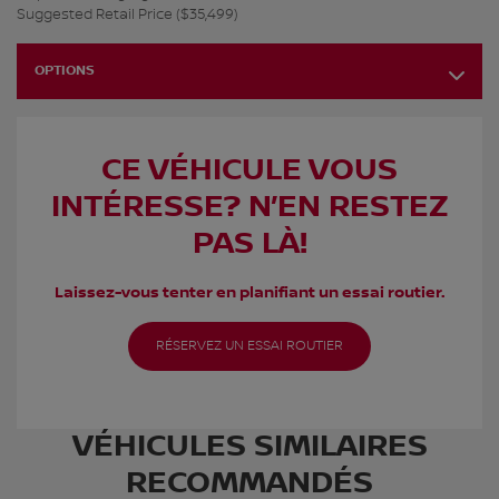
Suggested Retail Price ($35,499)
OPTIONS
CE VÉHICULE VOUS
INTÉRESSE? N’EN RESTEZ
PAS LÀ!
Laissez-vous tenter en planifiant un essai routier.
RÉSERVEZ UN ESSAI ROUTIER
VÉHICULES SIMILAIRES
RECOMMANDÉS