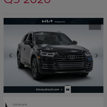
Votre prix