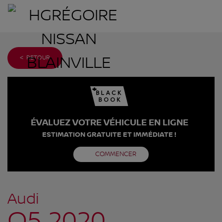
< RETOUR
ÉVALUEZ VOTRE VÉHICULE EN LIGNE
ESTIMATION GRATUITE ET IMMÉDIATE !
COMMENCER
Audi
Q5 2020