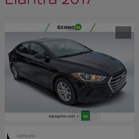
Votre prix