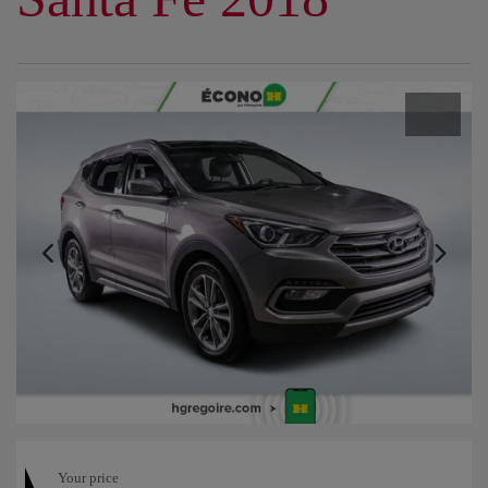
Your price