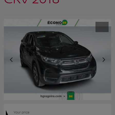
Your price